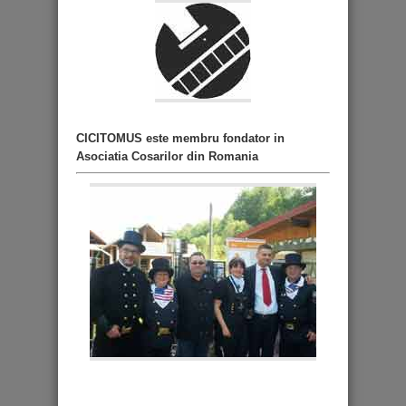
CICITOMUS este membru fondator in
Asociatia Cosarilor din Romania