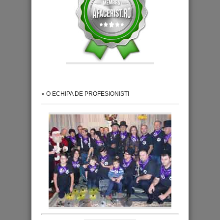
» O ECHIPA DE PROFESIONISTI