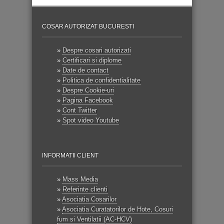
COSAR AUTORIZAT BUCURESTI
»
Despre cosari autorizati
»
Certificari si diplome
»
Date de contact
»
Politica de confidentialitate
»
Despre Cookie-uri
»
Pagina Facebook
»
Cont Twitter
»
Spot video Youtube
INFORMATII CLIENT
»
Mass Media
»
Referinte clienti
»
Asociatia Cosarilor
»
Asociatia Curatatorilor de Hote, Cosuri
fum si Ventilatii (AC-HCV)