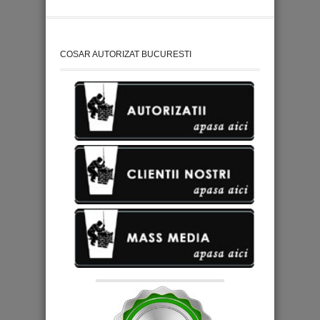
COSAR AUTORIZAT BUCURESTI