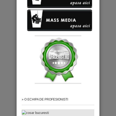
» O ECHIPA DE PROFESIONISTI