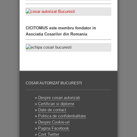
CICITOMUS este membru fondator in
Asociatia Cosarilor din Romania
COSAR AUTORIZAT BUCURESTI
»
Despre cosari autorizati
»
Certificari si diplome
»
Date de contact
»
Politica de confidentialitate
»
Despre Cookie-uri
»
Pagina Facebook
»
Cont Twitter