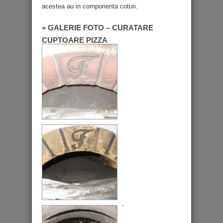
acestea au in componenta coturi.
» GALERIE FOTO – CURATARE
CUPTOARE PIZZA