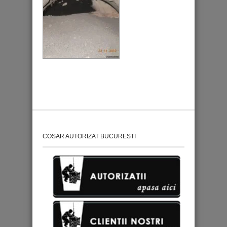
COSAR AUTORIZAT BUCURESTI