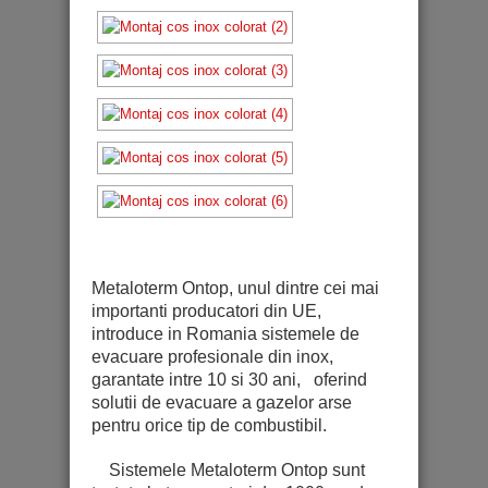
Metaloterm Ontop, unul dintre cei mai
importanti producatori din UE,
introduce in Romania sistemele de
evacuare profesionale din inox,
garantate intre 10 si 30 ani, oferind
solutii de evacuare a gazelor arse
pentru orice tip de combustibil.
Sistemele Metaloterm Ontop sunt