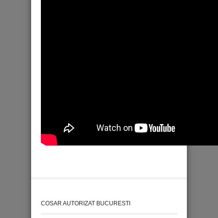
COSAR AUTORIZAT BUCURESTI